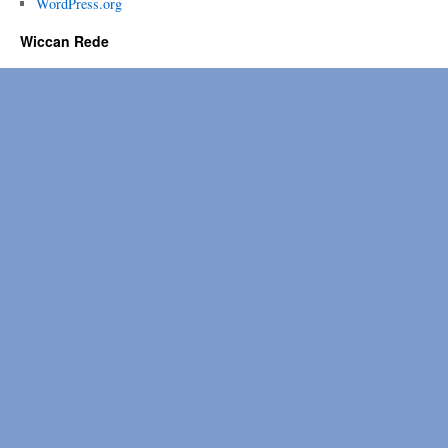
WordPress.org
Wiccan Rede