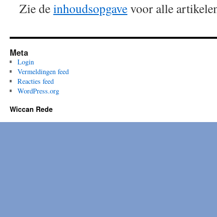
Zie de
inhoudsopgave
voor alle artikele
Meta
Login
Vermeldingen feed
Reacties feed
WordPress.org
Wiccan Rede