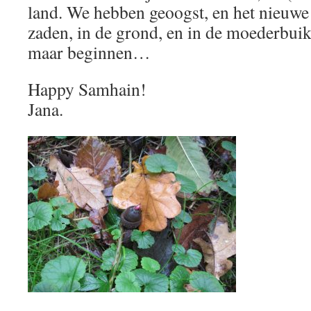
land. We hebben geoogst, en het nieuwe l
zaden, in de grond, en in de moederbuik
maar beginnen…
Happy Samhain!
Jana.