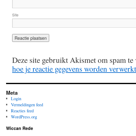
Site
Deze site gebruikt Akismet om spam te
hoe je reactie gegevens worden verwerk
Meta
Login
Vermeldingen feed
Reacties feed
WordPress.org
Wiccan Rede