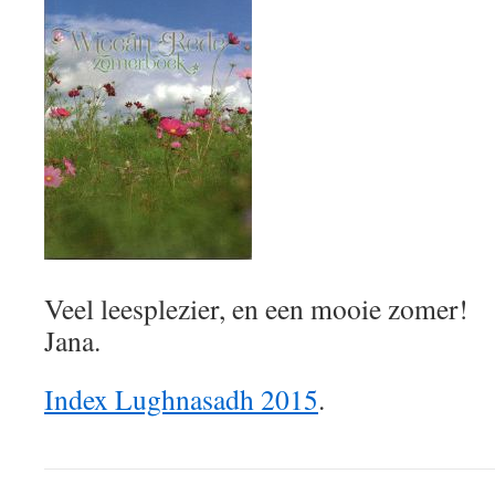
Veel leesplezier, en een mooie zomer!
Jana.
Index Lughnasadh 2015
.