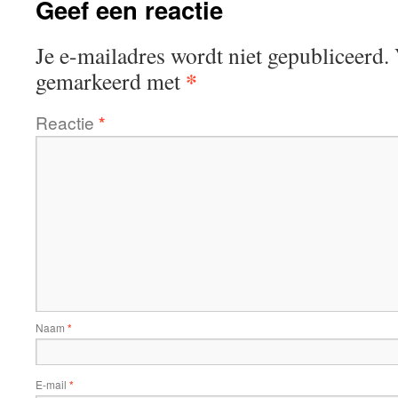
Geef een reactie
Je e-mailadres wordt niet gepubliceerd.
*
gemarkeerd met
Reactie
*
Naam
*
E-mail
*