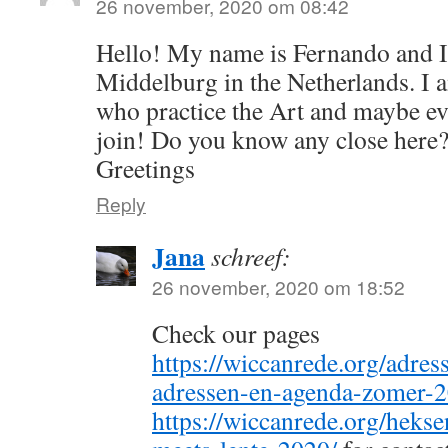
26 november, 2020 om 08:42
Hello! My name is Fernando and I
Middelburg in the Netherlands. I 
who practice the Art and maybe ev
join! Do you know any close here
Greetings
Reply
Jana
schreef:
26 november, 2020 om 18:52
Check our pages
https://wiccanrede.org/adress
adressen-en-agenda-zomer-2
https://wiccanrede.org/heks