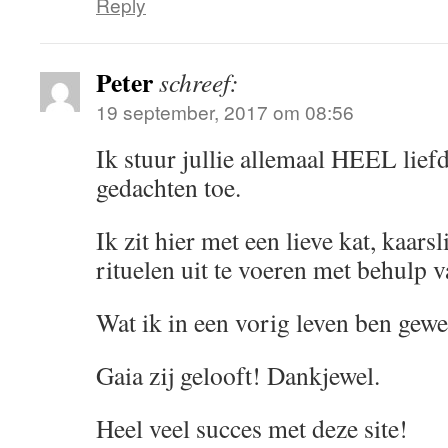
Reply
Peter
schreef:
19 september, 2017 om 08:56
Ik stuur jullie allemaal HEEL liefd
gedachten toe.
Ik zit hier met een lieve kat, kaars
rituelen uit te voeren met behulp
Wat ik in een vorig leven ben gewe
Gaia zij gelooft! Dankjewel.
Heel veel succes met deze site!