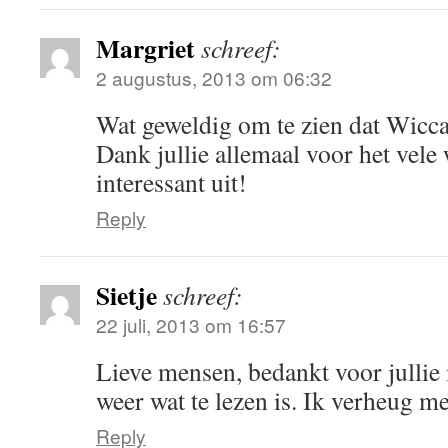
Margriet
schreef:
2 augustus, 2013 om 06:32
Wat geweldig om te zien dat Wicca
Dank jullie allemaal voor het vele 
interessant uit!
Reply
Sietje
schreef:
22 juli, 2013 om 16:57
Lieve mensen, bedankt voor jullie 
weer wat te lezen is. Ik verheug me
Reply