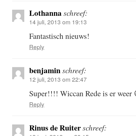
Lothanna
schreef:
14 juli, 2013 om 19:13
Fantastisch nieuws!
Reply
benjamin
schreef:
12 juli, 2013 om 22:47
Super!!!! Wiccan Rede is er weer 
Reply
Rinus de Ruiter
schreef: