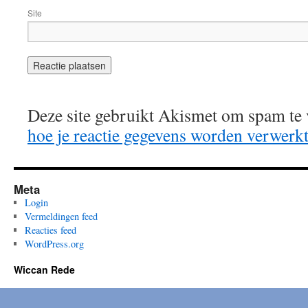
Site
Deze site gebruikt Akismet om spam te
hoe je reactie gegevens worden verwerk
Meta
Login
Vermeldingen feed
Reacties feed
WordPress.org
Wiccan Rede