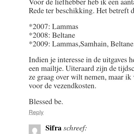
Voor de liefhebber heb ik een aan
Rede ter beschikking. Het betreft 
*2007: Lammas
*2008: Beltane
*2009: Lammas,Samhain, Beltane,
Indien je interesse in de uitgaves 
een mailtje. Uiteraard zijn de tijds
ze graag over wilt nemen, maar ik
voor de vezendkosten.
Blessed be.
Reply
Sifra
schreef: