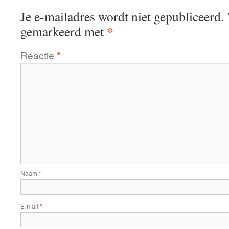
Je e-mailadres wordt niet gepubliceerd.
*
gemarkeerd met
Reactie
*
Naam
*
E-mail
*