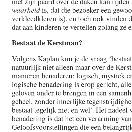
met zijn paard over de daken kan rijden
waarheid
is, dat die bezoeker een gewo
verkleedkleren is), en toch ook vinden 
dat aan kinderen te vertellen zolang ze e
Bestaat de Kerstman?
Volgens Kaplan kun je de vraag ‘bestaa
natuurlijk niet alleen maar over de Kers
manieren benaderen: logisch, mystiek e
logische benadering is erop gericht, al
geloven onder te brengen in een samenh
geheel, zonder innerlijke tegenstrijdighe
bestaat tegelijk niet en wel’. Het nadeel 
benadering is dat het een verarming van
Geloofsvoorstellingen die een belangrijk