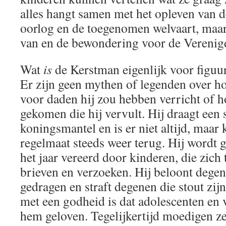
alles hangt samen met het opleven van 
oorlog en de toegenomen welvaart, maar
van en de bewondering voor de Verenig
Wat
is
de Kerstman eigenlijk voor figuu
Er zijn geen mythen of legenden over ho
voor daden hij zou hebben verricht of ho
gekomen die hij vervult. Hij draagt een
koningsmantel en is er niet altijd, maa
regelmaat steeds weer terug. Hij wordt 
het jaar vereerd door kinderen, die zich
brieven en verzoeken. Hij beloont degen
gedragen en straft degenen die stout zijn
met een godheid is dat adolescenten en 
hem geloven. Tegelijkertijd moedigen z