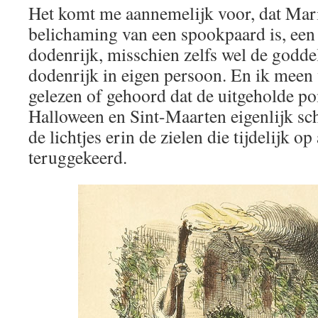
Het komt me aannemelijk voor, dat Ma
belichaming van een spookpaard is, een
dodenrijk, misschien zelfs wel de goddel
dodenrijk in eigen persoon. En ik meen
gelezen of gehoord dat de uitgeholde p
Halloween en Sint-Maarten eigenlijk sch
de lichtjes erin de zielen die tijdelijk op
teruggekeerd.