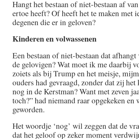
Hangt het bestaan of niet-bestaan af van
ertoe heeft? Of heeft het te maken met i
degenen die er in geloven?
Kinderen en volwassenen
Een bestaan of niet-bestaan dat afhangt 
de gelovigen? Wat moet ik me daarbij v
zoiets als bij Trump en het meisje, mijme
ouders had gevraagd, zonder dat zij het
nog in de Kerstman? Want met zeven jaar
toch?” had niemand raar opgekeken en 
geworden.
Het woordje ‘nog’ wil zeggen dat de vraa
dat het geloof op zeker moment verdwijn