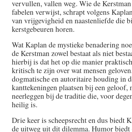
vervullen, vallen weg. Wie de Kerstman 
fabelen verwijst, schrapt volgens Kapla
van vrijgevigheid en naastenliefde die bi
kerstgebeuren horen.
Wat Kaplan de mystieke benadering noem
de Kerstman zowel bestaat als niet best
hierbij is dat het op die manier prakti
kritisch te zijn over wat mensen geloven
dogmatische en autoritaire houding in 
kanttekeningen plaatsen bij een geloof,
neerleggen bij de traditie die, voor dege
heilig is.
Drie keer is scheepsrecht en dus biedt 
de uitweg uit dit dilemma. Humor biedt