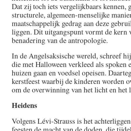
Dat zij toch iets vergelijkbaars kennen, g
structurele, algemeen-menselijke manie
maatschappelijk gedrag aan deze gebrui
liggen. Dit uitgangspunt vormt de kern 
benadering van de antropologie.
In de Angelsaksische wereld, schreef hij
die met Halloween verkleed als spoken 
huizen gaan en voedsel opeisen. Daarteg
kerstfeest waarbij de kinderen worden 
om de overwinning van het licht en het l
Heidens
Volgens Lévi-Strauss is het achterliggen
feesten de macht van de doden, die tijde