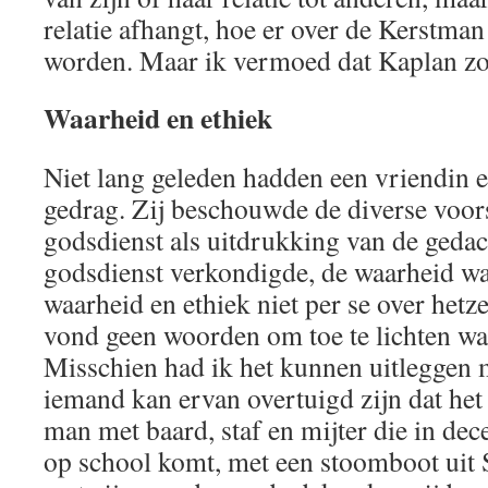
relatie afhangt, hoe er over de Kerstma
worden. Maar ik vermoed dat Kaplan zoi
Waarheid en ethiek
Niet lang geleden hadden een vriendin e
gedrag. Zij beschouwde de diverse voor
godsdienst als uitdrukking van de gedac
godsdienst verkondigde, de waarheid wa
waarheid en ethiek niet per se over hetz
vond geen woorden om toe te lichten wa
Misschien had ik het kunnen uitleggen m
iemand kan ervan overtuigd zijn dat he
man met baard, staf en mijter die in de
op school komt, met een stoomboot uit 