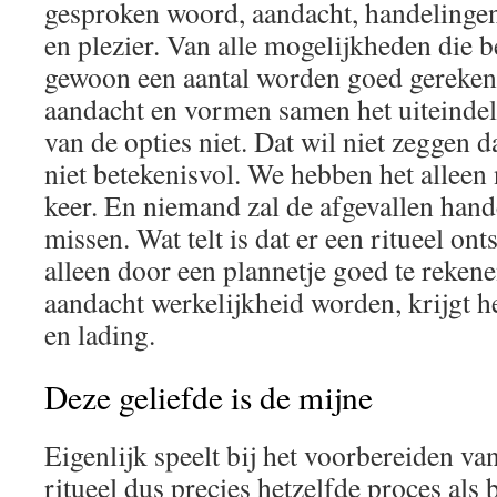
gesproken woord, aandacht, handelingen
en plezier. Van alle mogelijkheden die b
gewoon een aantal worden goed gerekend
aandacht en vormen samen het uiteindelij
van de opties niet. Dat wil niet zeggen d
niet betekenisvol. We hebben het alleen 
keer. En niemand zal de afgevallen han
missen. Wat telt is dat er een ritueel ont
alleen door een plannetje goed te rekene
aandacht werkelijkheid worden, krijgt h
en lading.
Deze geliefde is de mijne
Eigenlijk speelt bij het voorbereiden va
ritueel dus precies hetzelfde proces als 