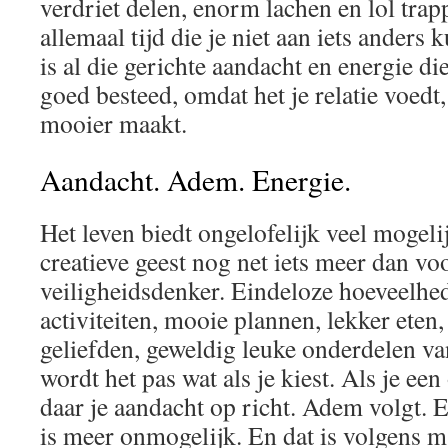
verdriet delen, enorm lachen en lol trap
allemaal tijd die je niet aan iets anders
is al die gerichte aandacht en energie die
goed besteed, omdat het je relatie voedt
mooier maakt.
Aandacht. Adem. Energie.
Het leven biedt ongelofelijk veel mogel
creatieve geest nog net iets meer dan vo
veiligheidsdenker. Eindeloze hoeveelhed
activiteiten, mooie plannen, lekker ete
geliefden, geweldig leuke onderdelen va
wordt het pas wat als je kiest. Als je ee
daar je aandacht op richt. Adem volgt. E
is meer onmogelijk. En dat is volgens m