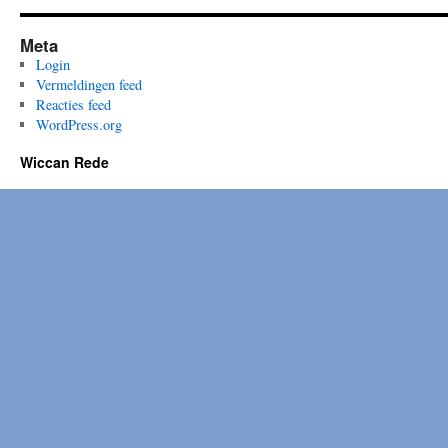
Meta
Login
Vermeldingen feed
Reacties feed
WordPress.org
Wiccan Rede