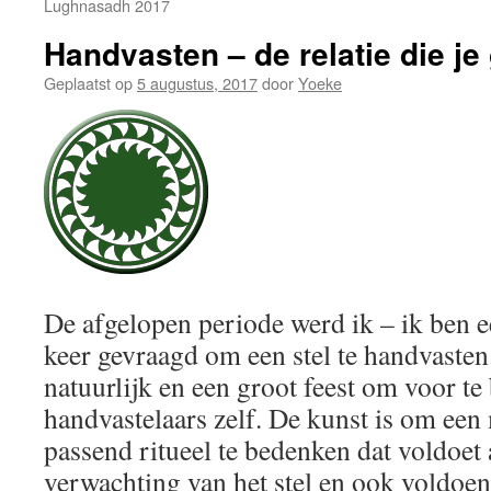
Lughnasadh 2017
Handvasten – de relatie die je
Geplaatst op
5 augustus, 2017
door
Yoeke
De afgelopen periode werd ik – ik ben e
keer gevraagd om een stel te handvasten
natuurlijk en een groot feest om voor te
handvastelaars zelf. De kunst is om een 
passend ritueel te bedenken dat voldoet
verwachting van het stel en ook voldoe