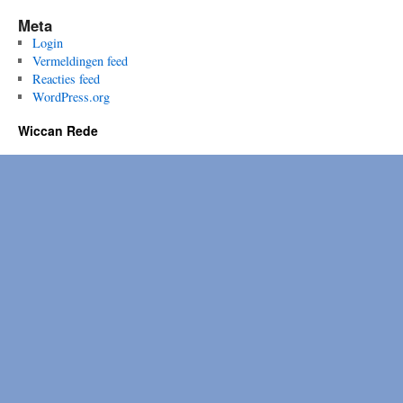
Meta
Login
Vermeldingen feed
Reacties feed
WordPress.org
Wiccan Rede