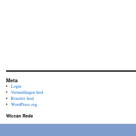
Meta
Login
Vermeldingen feed
Reacties feed
WordPress.org
Wiccan Rede