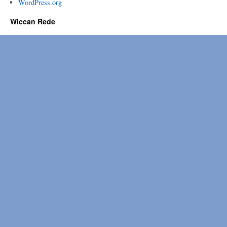
WordPress.org
Wiccan Rede