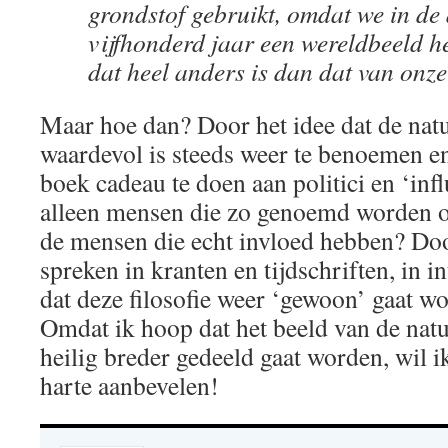
grondstof gebruikt, omdat we in de
vijfhonderd jaar een wereldbeeld h
dat heel anders is dan dat van onz
Maar hoe dan? Door het idee dat de natu
waardevol is steeds weer te benoemen en
boek cadeau te doen aan politici en ‘infl
alleen mensen die zo genoemd worden o
de mensen die echt invloed hebben? Doo
spreken in kranten en tijdschriften, in i
dat deze filosofie weer ‘gewoon’ gaat w
Omdat ik hoop dat het beeld van de natu
heilig breder gedeeld gaat worden, wil i
harte aanbevelen!