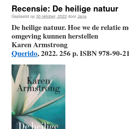
Recensie: De heilige natuur
Geplaatst op
30 oktober, 2022
door
Jana
De heilige natuur. Hoe we de relatie m
omgeving kunnen herstellen
Karen Armstrong
Querido
, 2022. 256 p. ISBN 978-90-2