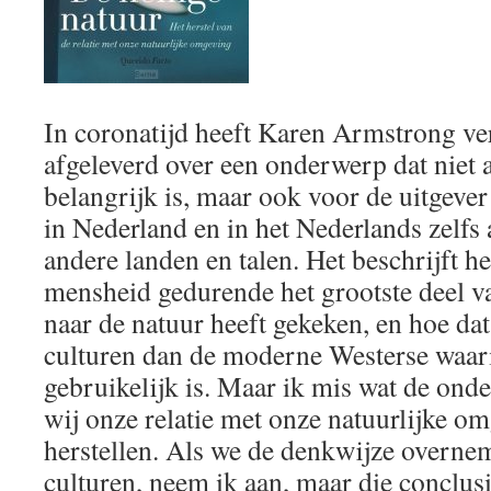
In coronatijd heeft Karen Armstrong ve
afgeleverd over een onderwerp dat niet 
belangrijk is, maar ook voor de uitgever
in Nederland en in het Nederlands zelfs a
andere landen en talen. Het beschrijft h
mensheid gedurende het grootste deel va
naar de natuur heeft gekeken, en hoe dat 
culturen dan de moderne Westerse waari
gebruikelijk is. Maar ik mis wat de onde
wij onze relatie met onze natuurlijke 
herstellen. Als we de denkwijze overnem
culturen, neem ik aan, maar die conclusi