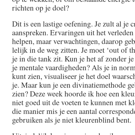
richten op je doel?
Dit is een lastige oefening. Je zult al je 
aanspreken. Ervaringen uit het verlede
helpen, maar verwachtingen, daarop ge
lelijk in de weg zitten. Je moet ‘out of 
je in die tank zit. Kun je het af zonder j
je mentale vaardigheden? Als je in no
kunt zien, visualiseer je het doel waarsc
je. Maar kun je een divinatiemethode geb
zien? Deze week hoorde ik hoe een kleu
niet goed uit de voeten te kunnen met 
die manier mis je een aantal corresponde
gebruiken als je niet kleurenblind bent.