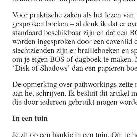
Voor praktische zaken als het lezen van ‘
gesproken boeken – al denk ik dat er ove
standaard beschikbaar zijn en dat een 
worden ingesproken door een covenlid d
slechtzienden zijn er brailleboeken en 
om je eigen BOS of dagboek te maken. 
‘Disk of Shadows’ dan een papieren boe
De opmerking over pathworkings zette 
aan het schrijven. Ik besluit dit artikel
die door iedereen gebruikt mogen word
In een tuin
Je zit op een bankje in een tuin. Om je 