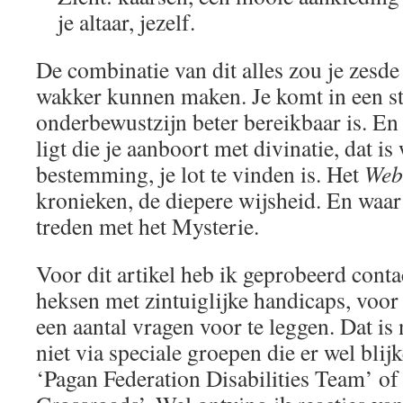
je altaar, jezelf.
De combinatie van dit alles zou je zesde
wakker kunnen maken. Je komt in een st
onderbewustzijn beter bereikbaar is. En 
ligt die je aanboort met divinatie, dat is 
bestemming, je lot te vinden is. Het
Web
kronieken, de diepere wijsheid. En waar 
treden met het Mysterie.
Voor dit artikel heb ik geprobeerd conta
heksen met zintuiglijke handicaps, voor
een aantal vragen voor te leggen. Dat is 
niet via speciale groepen die er wel blij
‘Pagan Federation Disabilities Team’ of