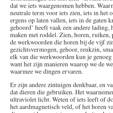
dat we iets waargenomen hebben. Waar
neutrale term voor iets zien, iets in het o
ergens op laten vallen, iets in de gaten k
gehoord’ heeft vaak een andere lading, h
maken met roddel. Zien, horen, ruiken, 
de werkwoorden die horen bij de vijf zi
gezichtsvermogen, gehoor, reukzin, smaa
elk van die werkwoorden kun je genoeg
want het zijn manieren waarop we de w
waarmee we dingen ervaren.
Er zijn andere zintuigen denkbaar, en va
dat dieren die gebruiken. Het waarneme
ultraviolet licht. Weten of iets leeft of 
het aardmagnetisch veld, of het horen v