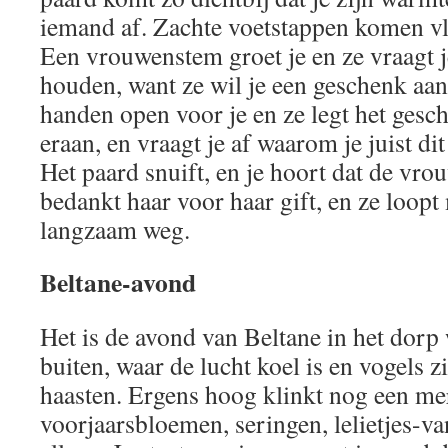
iemand af. Zachte voetstappen komen vlak
Een vrouwenstem groet je en ze vraagt j
houden, want ze wil je een geschenk aan
handen open voor je en ze legt het gesch
eraan, en vraagt je af waarom je juist di
Het paard snuift, en je hoort dat de vrou
bedankt haar voor haar gift, en ze loopt
langzaam weg.
Beltane-avond
Het is de avond van Beltane in het dorp 
buiten, waar de lucht koel is en vogels z
haasten. Ergens hoog klinkt nog een mer
voorjaarsbloemen, seringen, lelietjes-va