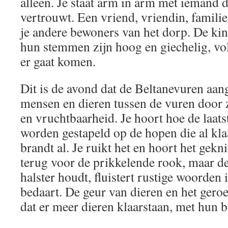
alleen. Je staat arm in arm met iemand d
vertrouwt. Een vriend, vriendin, famili
je andere bewoners van het dorp. De kin
hun stemmen zijn hoog en giechelig, vo
er gaat komen.
Dit is de avond dat de Beltanevuren aa
mensen en dieren tussen de vuren door 
en vruchtbaarheid. Je hoort hoe de laat
worden gestapeld op de hopen die al kla
brandt al. Je ruikt het en hoort het gekn
terug voor de prikkelende rook, maar de 
halster houdt, fluistert rustige woorden 
bedaart. De geur van dieren en het gero
dat er meer dieren klaarstaan, met hun b