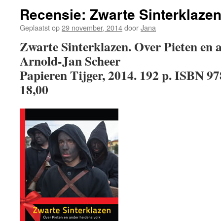
Recensie: Zwarte Sinterklaze
Geplaatst op
29 november, 2014
door
Jana
Zwarte Sinterklazen. Over Pieten en 
Arnold-Jan Scheer
Papieren Tijger, 2014. 192 p. ISBN 9
18,00