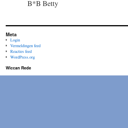
B*B Betty
Meta
Login
Vermeldingen feed
Reacties feed
WordPress.org
Wiccan Rede