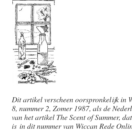
Dit artikel verscheen oorspronkelijk in
8, nummer 2, Zomer 1987, als de Neder
van het artikel The Scent of Summer, dat
is in dit nummer van Wiccan Rede Onlin