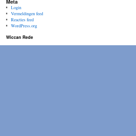
Meta
Login
Vermeldingen feed
Reacties feed
WordPress.org
Wiccan Rede