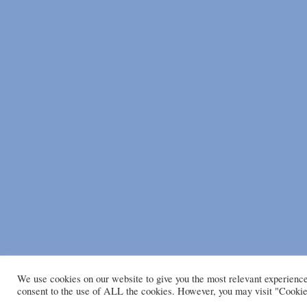
We use cookies on our website to give you the most relevant experienc
consent to the use of ALL the cookies. However, you may visit "Cookie 