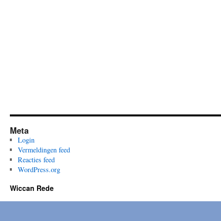
Meta
Login
Vermeldingen feed
Reacties feed
WordPress.org
Wiccan Rede