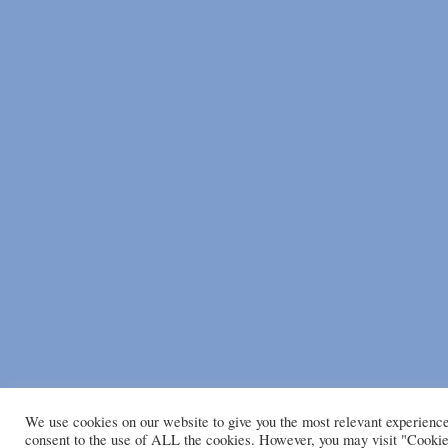
We use cookies on our website to give you the most relevant experienc
consent to the use of ALL the cookies. However, you may visit "Cookie 