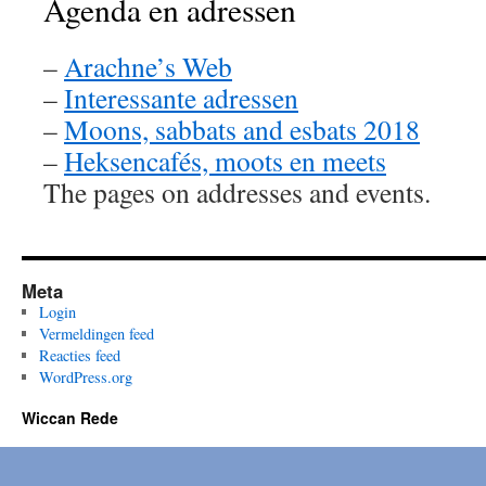
Agenda en adressen
–
Arachne’s Web
–
Interessante adressen
–
Moons, sabbats and esbats 2018
–
Heksencafés, moots en meets
The pages on addresses and events.
Meta
Login
Vermeldingen feed
Reacties feed
WordPress.org
Wiccan Rede