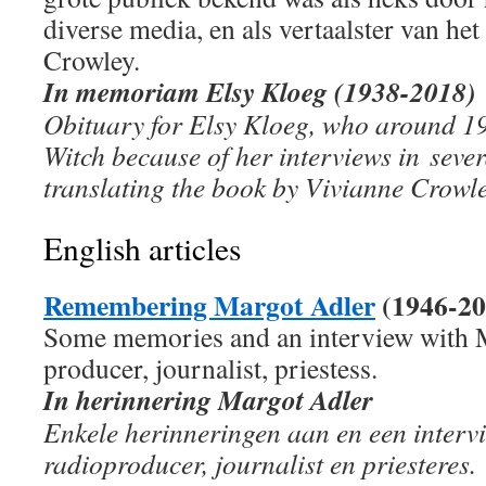
diverse media, en als vertaalster van he
Crowley.
In memoriam Elsy Kloeg (1938-2018)
Obituary for Elsy Kloeg, who around 1
Witch because of her interviews in sever
translating the book by Vivianne Crowle
English articles
Remembering Margot Adler
(1946-20
Some memories and an interview with M
producer, journalist, priestess.
In herinnering Margot Adler
Enkele herinneringen aan en een interv
radioproducer, journalist en priesteres.