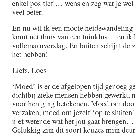
enkel positief … wens en zeg wat je wel 
veel beter.
En nu wil ik een mooie heidewandelin
komt net thuis van een tuinklus… en ik 
vollemaanverslag. En buiten schijnt de 
het hebben!
Liefs, Loes
‘Moed’ is er de afgelopen tijd genoeg 
dichtbij zieke mensen hebben gewerkt, n
voor hen ging betekenen. Moed om door 
verzaken, moed om jezelf ‘op te sluiten
niet wetende wat het jou gaat brengen… 
Gelukkig zijn dit soort keuzes mijn deu