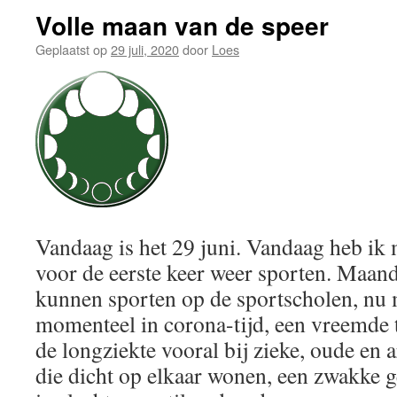
Volle maan van de speer
Geplaatst op
29 juli, 2020
door
Loes
Vandaag is het 29 juni. Vandaag heb i
voor de eerste keer weer sporten. Maan
kunnen sporten op de sportscholen, nu 
momenteel in corona-tijd, een vreemde 
de longziekte vooral bij zieke, oude e
die dicht op elkaar wonen, een zwakke 