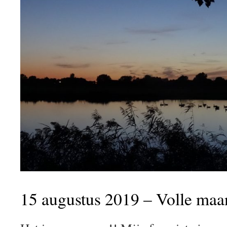
15 augustus 2019 – Volle maa