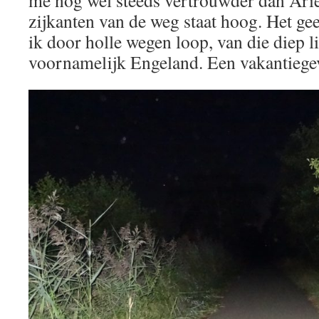
zijkanten van de weg staat hoog. Het gee
ik door holle wegen loop, van die diep 
voornamelijk Engeland. Een vakantiege