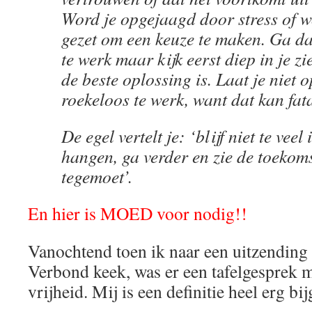
Word je opgejaagd door stress of w
gezet om een keuze te maken. Ga da
te werk maar kijk eerst diep in je z
de beste oplossing is. Laat je niet 
roekeloos te werk, want dat kan fat
De egel vertelt je: ‘blijf niet te veel
hangen, ga verder en zie de toekom
tegemoet’.
En hier is MOED voor nodig!!
Vanochtend toen ik naar een uitzending
Verbond keek, was er een tafelgesprek m
vrijheid. Mij is een definitie heel erg bi