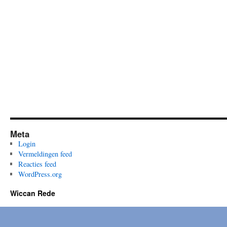
Meta
Login
Vermeldingen feed
Reacties feed
WordPress.org
Wiccan Rede