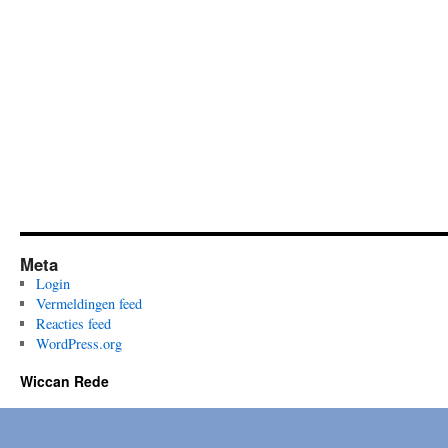
Meta
Login
Vermeldingen feed
Reacties feed
WordPress.org
Wiccan Rede