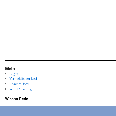
Meta
Login
Vermeldingen feed
Reacties feed
WordPress.org
Wiccan Rede