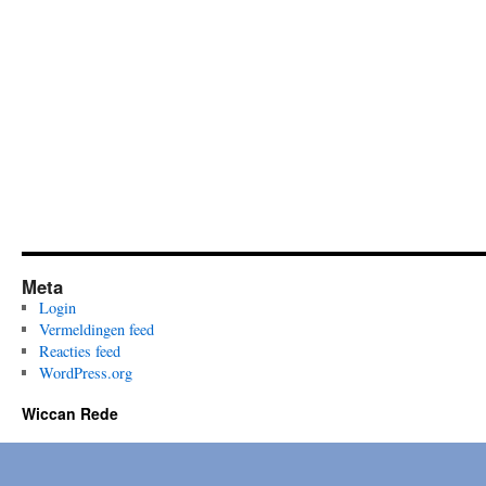
Meta
Login
Vermeldingen feed
Reacties feed
WordPress.org
Wiccan Rede