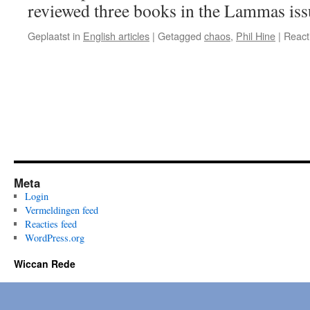
reviewed three books in the Lammas is
Geplaatst in
English articles
|
Getagged
chaos
,
Phil Hine
|
React
Meta
Login
Vermeldingen feed
Reacties feed
WordPress.org
Wiccan Rede