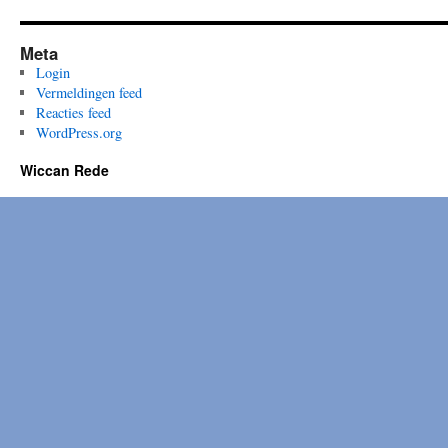
Meta
Login
Vermeldingen feed
Reacties feed
WordPress.org
Wiccan Rede