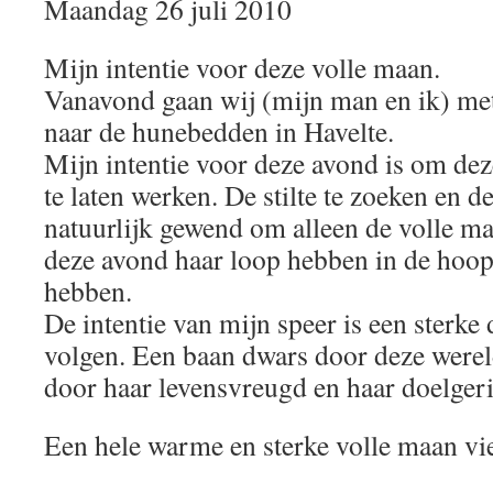
Maandag 26 juli 2010
Mijn intentie voor deze volle maan.
Vanavond gaan wij (mijn man en ik) me
naar de hunebedden in Havelte.
Mijn intentie voor deze avond is om de
te laten werken. De stilte te zoeken en d
natuurlijk gewend om alleen de volle maa
deze avond haar loop hebben in de hoop
hebben.
De intentie van mijn speer is een sterke 
volgen. Een baan dwars door deze werel
door haar levensvreugd en haar doelgeri
Een hele warme en sterke volle maan vi