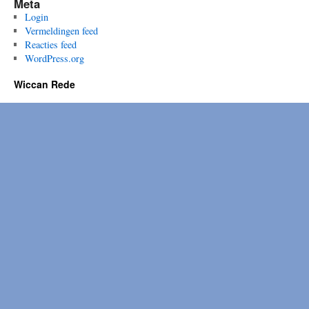
Meta
Login
Vermeldingen feed
Reacties feed
WordPress.org
Wiccan Rede