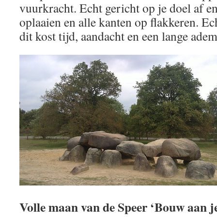
vuurkracht. Echt gericht op je doel af
oplaaien en alle kanten op flakkeren. Ech
dit kost tijd, aandacht en een lange adem
Volle maan van de Speer ‘Bouw aan je