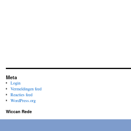
Meta
Login
Vermeldingen feed
Reacties feed
WordPress.org
Wiccan Rede