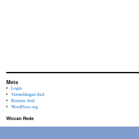
Meta
Login
Vermeldingen feed
Reacties feed
WordPress.org
Wiccan Rede