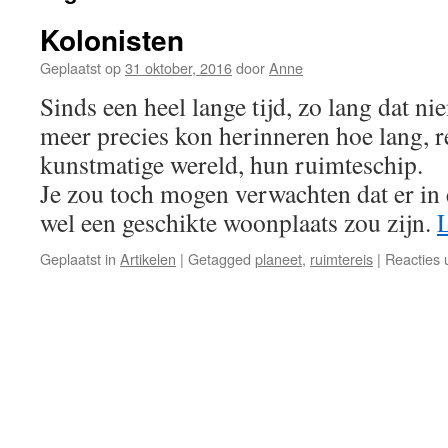
Kolonisten
Geplaatst op
31 oktober, 2016
door
Anne
Sinds een heel lange tijd, zo lang dat n
meer precies kon herinneren hoe lang, r
kunstmatige wereld, hun ruimteschip.
Je zou toch mogen verwachten dat er in 
wel een geschikte woonplaats zou zijn.
Geplaatst in
Artikelen
|
Getagged
planeet
,
ruimtereis
|
Reacties 