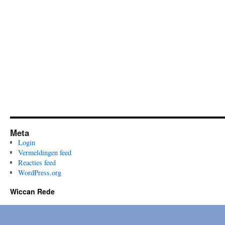
Meta
Login
Vermeldingen feed
Reacties feed
WordPress.org
Wiccan Rede