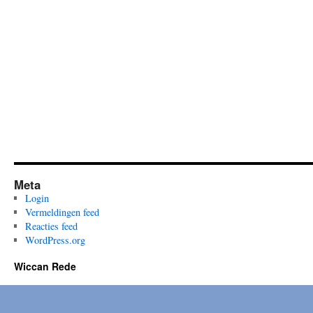
Meta
Login
Vermeldingen feed
Reacties feed
WordPress.org
Wiccan Rede