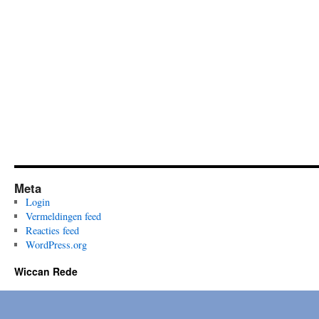
Meta
Login
Vermeldingen feed
Reacties feed
WordPress.org
Wiccan Rede