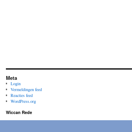
Meta
Login
Vermeldingen feed
Reacties feed
WordPress.org
Wiccan Rede