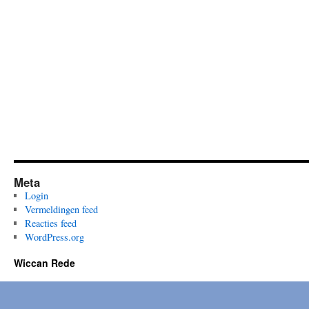
Meta
Login
Vermeldingen feed
Reacties feed
WordPress.org
Wiccan Rede