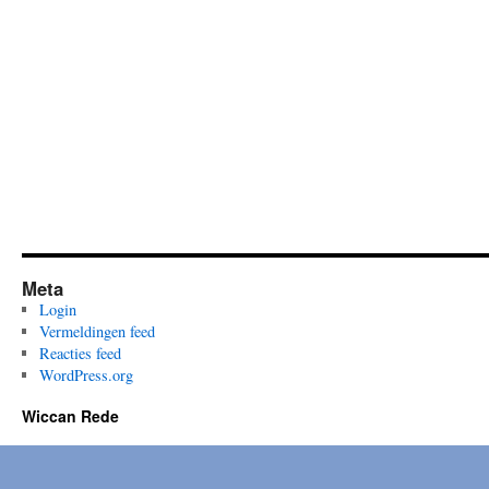
Meta
Login
Vermeldingen feed
Reacties feed
WordPress.org
Wiccan Rede