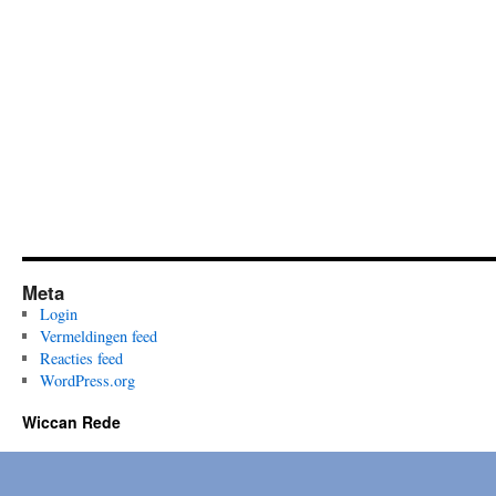
Meta
Login
Vermeldingen feed
Reacties feed
WordPress.org
Wiccan Rede