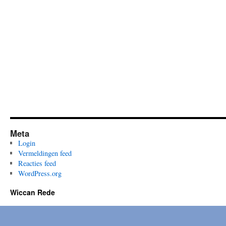
Meta
Login
Vermeldingen feed
Reacties feed
WordPress.org
Wiccan Rede