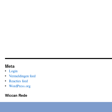
Meta
Login
Vermeldingen feed
Reacties feed
WordPress.org
Wiccan Rede