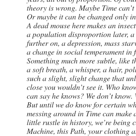
theory is wrong. Maybe Time can’t 
Or maybe it can be changed only in l
A dead mouse here makes an insect
a population disproportion later, a
further on, a depression, mass starv
a change in social temperament in f
Something much more subtle, like t
a soft breath, a whisper, a hair, pol
such a slight, slight change that un
close you wouldn’t see it. Who kno
can say he knows? We don’t know. 
But until we do know for certain w
messing around in Time can make a
little rustle in history, we’re being 
Machine, this Path, your clothing 