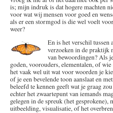
is; mijn indruk is dat hogere machten ni
voor wat wij mensen voor goed en wens
als er een stormgod is die wel voelt voor
weer?
En is het verschil tussen
verzoeken in de praktijk 
van bewoordingen? Als je 
goden, voorouders, elementalen, of wie
het vaak wel uit wat voor woorden je kie
of je een bevelende toon aanslaat en met 
beleefd te kennen geeft wat je graag zou
echter het zwaartepunt van iemands magi
gelegen in de spreuk (het gesprokene), 
uitbeelding, visualisatie, of het overbr