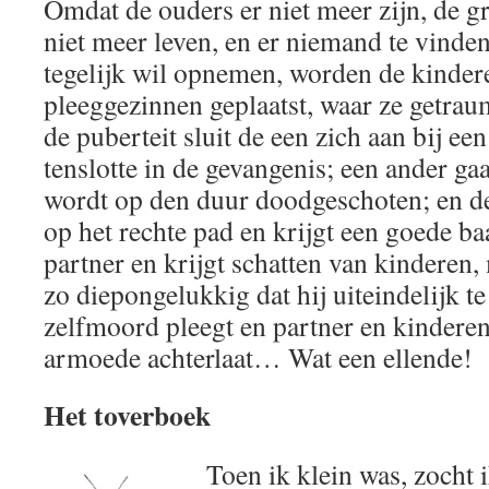
Omdat de ouders er niet meer zijn, de gr
niet meer leven, en er niemand te vinden
tegelijk wil opnemen, worden de kindere
pleeggezinnen geplaatst, waar ze getrau
de puberteit sluit de een zich aan bij e
tenslotte in de gevangenis; een ander ga
wordt op den duur doodgeschoten; en de
op het rechte pad en krijgt een goede baa
partner en krijgt schatten van kinderen, 
zo diepongelukkig dat hij uiteindelijk te
zelfmoord pleegt en partner en kinderen
armoede achterlaat… Wat een ellende!
Het toverboek
Toen ik klein was, zocht i