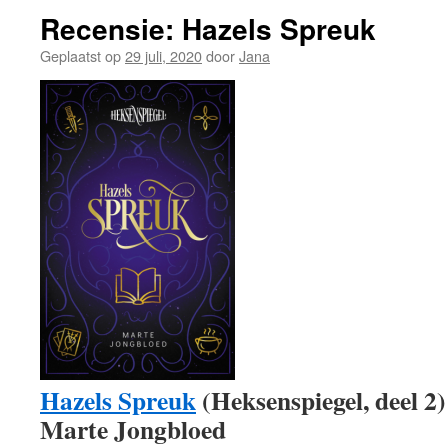
Recensie: Hazels Spreuk
Geplaatst op
29 juli, 2020
door
Jana
Hazels Spreuk
(Heksenspiegel, deel 2)
Marte Jongbloed