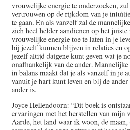
vrouwelijke energie te onderzoeken, zul
vertrouwen op de rijkdom van je intuït
te gaan. En als vanzelf zal de mannelijk
zich heel helder aandienen op het juis
vrouwelijke energie toe te laten in je lev
bij jezelf kunnen blijven in relaties en 
jezelf altijd datgene kunt geven wat je n
onafhankelijk van de ander. Mannelijke 
in balans maakt dat je als vanzelf in je a
vanuit je hart kunt leven en bij de ander
ander is.
Joyce Hellendoorn: “Dit boek is ontstaa
ervaringen met het herstellen van mijn
Aarde, het land waar ik woon, de maan,