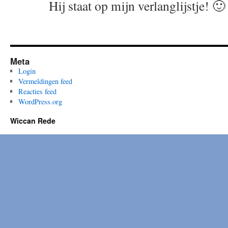
Hij staat op mijn verlanglijstje! 🙂
Meta
Login
Vermeldingen feed
Reacties feed
WordPress.org
Wiccan Rede