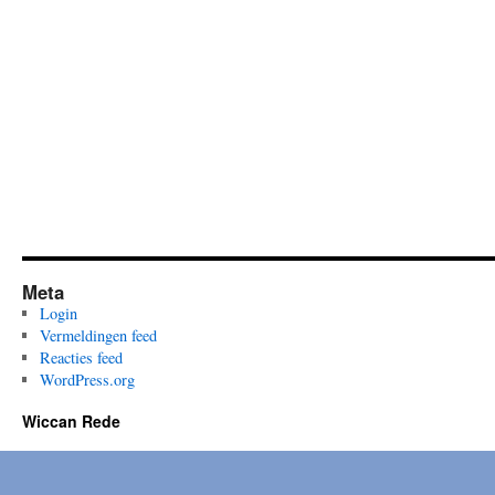
Meta
Login
Vermeldingen feed
Reacties feed
WordPress.org
Wiccan Rede