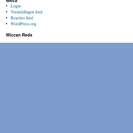
Meta
Login
Vermeldingen feed
Reacties feed
WordPress.org
Wiccan Rede