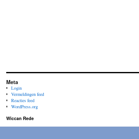
Meta
Login
Vermeldingen feed
Reacties feed
WordPress.org
Wiccan Rede