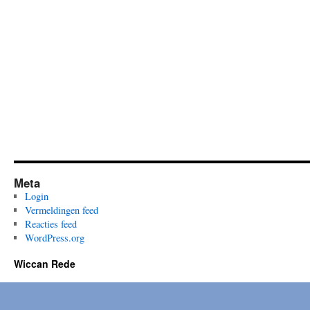
Meta
Login
Vermeldingen feed
Reacties feed
WordPress.org
Wiccan Rede