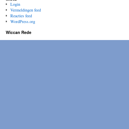
Login
Vermeldingen feed
Reacties feed
WordPress.org
Wiccan Rede