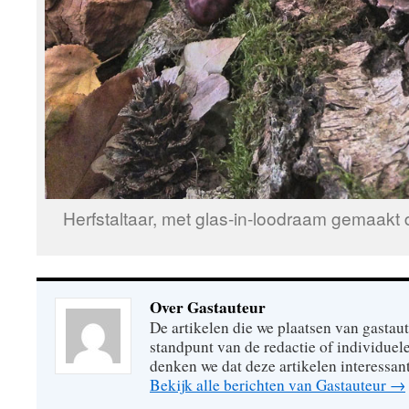
Herfstaltaar, met glas-in-loodraam gemaak
Over Gastauteur
De artikelen die we plaatsen van gastaute
standpunt van de redactie of individuel
denken we dat deze artikelen interessan
Bekijk alle berichten van Gastauteur
→