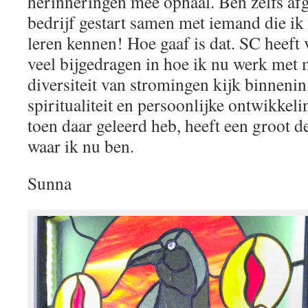
herinneringen mee ophaal. Ben zelfs af
bedrijf gestart samen met iemand die ik 
leren kennen! Hoe gaaf is dat. SC heeft
veel bijgedragen in hoe ik nu werk met 
diversiteit van stromingen kijk binnenin
spiritualiteit en persoonlijke ontwikkeli
toen daar geleerd heb, heeft een groot d
waar ik nu ben.
Sunna