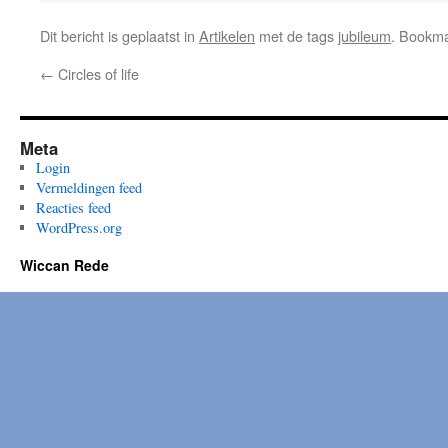
Dit bericht is geplaatst in
Artikelen
met de tags
jubileum
. Bookm
←
Circles of life
Meta
Login
Vermeldingen feed
Reacties feed
WordPress.org
Wiccan Rede