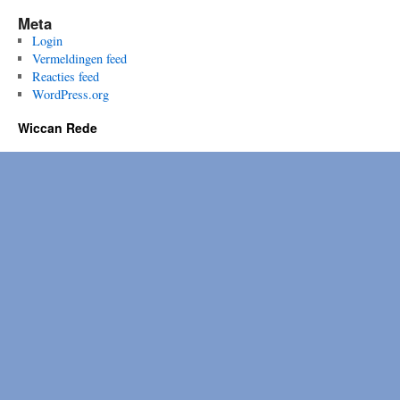
Meta
Login
Vermeldingen feed
Reacties feed
WordPress.org
Wiccan Rede