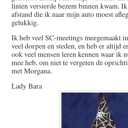
linten versierde bezem binnen kwam. Ik 
afstand die ik naar mijn auto moest afle
gelukkig.
Ik heb veel SC-meetings meegemaakt in 
veel dorpen en steden, en heb er altijd
ook veel mensen leren kennen waar ik n
mee heb, om niet te vergeten de opricht
met Morgana.
Lady Bara