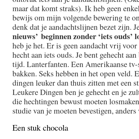
maar dat komt straks). Ik heb geen enke
bewijs om mijn volgende bewering te 
denk dat je aandachtslijnen bezet zijn. 
nieuws’ beginnen zonder ‘iets ouds’ lo
heb je het. Er is geen aandacht vrij voor
hecht aan iets ouds. Je bent gehecht aan 
tijd. Lanterfanten. Een Amerikaanse tv-s
bakken. Seks hebben in het open veld. Ec
dingen leuker dan thuis zitten met een s
Leukere Dingen ben je gehecht en je zult
die hechtingen bewust moeten losmaken
studie van je moeten bevestigen, anders 
Een stuk chocola