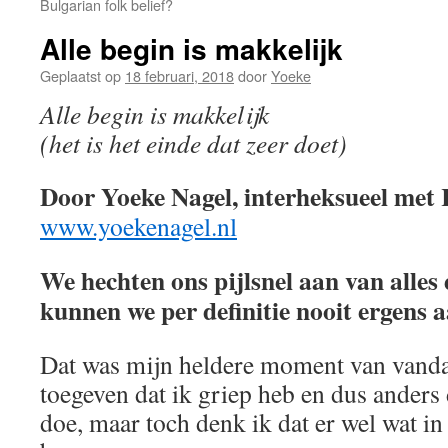
Bulgarian folk belief?
Alle begin is makkelijk
Geplaatst op
18 februari, 2018
door
Yoeke
Alle begin is makkelijk
(het is het einde dat zeer doet)
Door Yoeke Nagel, interheksueel met 
www.yoekenagel.nl
We hechten ons pijlsnel aan van alle
kunnen we per definitie nooit ergens 
Dat was mijn heldere moment van vand
toegeven dat ik griep heb en dus anders
doe, maar toch denk ik dat er wel wat in