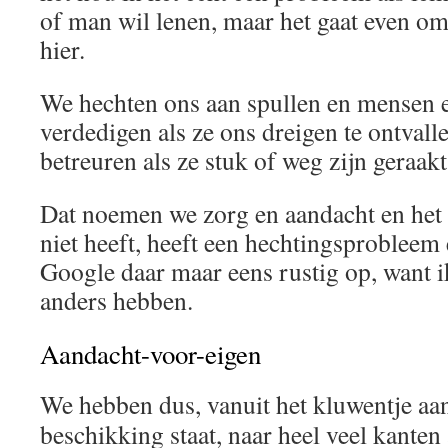
of man wil lenen, maar het gaat even o
hier.
We hechten ons aan spullen en mensen en
verdedigen als ze ons dreigen te ontvalle
betreuren als ze stuk of weg zijn geraakt
Dat noemen we zorg en aandacht en het 
niet heeft, heeft een hechtingsprobleem e
Google daar maar eens rustig op, want ik
anders hebben.
Aandacht-voor-eigen
We hebben dus, vanuit het kluwentje aan
beschikking staat, naar heel veel kanten 