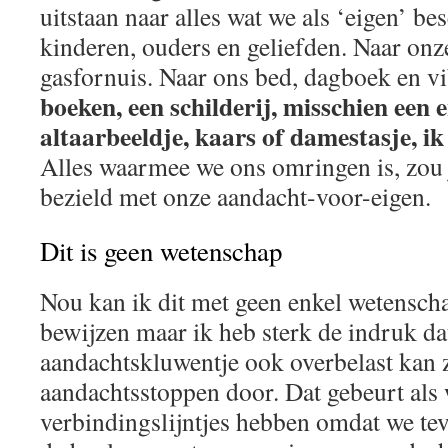
uitstaan naar alles wat we als ‘eigen’ b
kinderen, ouders en geliefden. Naar onze
gasfornuis. Naar ons bed, dagboek en vi
boeken, een schilderij, misschien een e
altaarbeeldje, kaars of damestasje, i
Alles waarmee we ons omringen is, zou
bezield met onze aandacht-voor-eigen.
Dit is geen wetenschap
Nou kan ik dit met geen enkel wetensch
bewijzen maar ik heb sterk de indruk da
aandachtskluwentje ook overbelast kan z
aandachtsstoppen door. Dat gebeurt als 
verbindingslijntjes hebben omdat we te