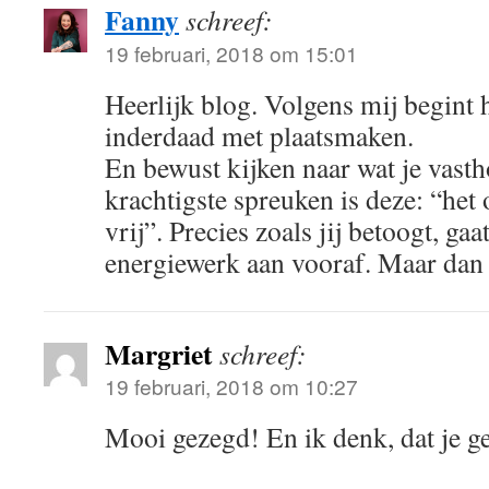
Fanny
schreef:
19 februari, 2018 om 15:01
Heerlijk blog. Volgens mij begint
inderdaad met plaatsmaken.
En bewust kijken naar wat je vast
krachtigste spreuken is deze: “het 
vrij”. Precies zoals jij betoogt, ga
energiewerk aan vooraf. Maar dan 
Margriet
schreef:
19 februari, 2018 om 10:27
Mooi gezegd! En ik denk, dat je ge