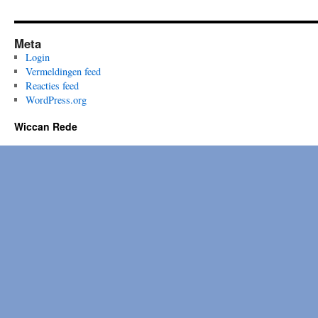
Meta
Login
Vermeldingen feed
Reacties feed
WordPress.org
Wiccan Rede