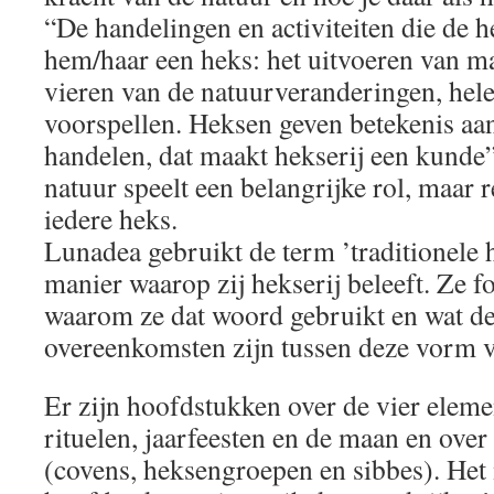
“De handelingen en activiteiten die de 
hem/haar een heks: het uitvoeren van ma
vieren van de natuurveranderingen, hel
voorspellen. Heksen geven betekenis aa
handelen, dat maakt hekserij een kunde
natuur speelt een belangrijke rol, maar r
iedere heks.
Lunadea gebruikt de term ’traditionele 
manier waarop zij hekserij beleeft. Ze 
waarom ze dat woord gebruikt en wat de
overeenkomsten zijn tussen deze vorm v
Er zijn hoofdstukken over de vier eleme
rituelen, jaarfeesten en de maan en ove
(covens, heksengroepen en sibbes). Het