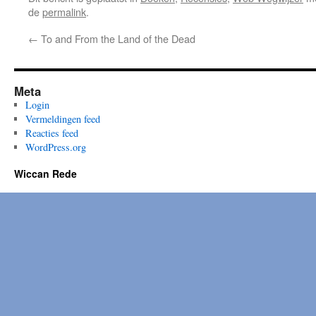
de
permalink
.
←
To and From the Land of the Dead
Meta
Login
Vermeldingen feed
Reacties feed
WordPress.org
Wiccan Rede