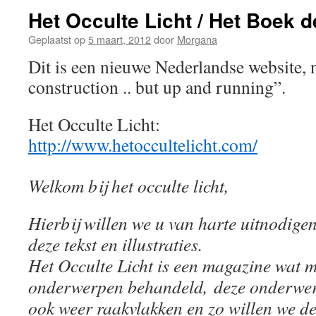
Het Occulte Licht / Het Boek d
Geplaatst op
5 maart, 2012
door
Morgana
Dit is een nieuwe Nederlandse website,
construction .. but up and running”.
Het Occulte Licht:
http://www.hetoccultelicht.com/
Welkom bij het occulte licht,
Hierbij willen we u van harte uitnodige
deze tekst en illustraties.
Het Occulte Licht is een magazine wat 
onderwerpen behandeld, deze onderwer
ook weer raakvlakken en zo willen we d