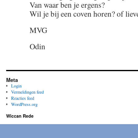
Van waar ben je ergens?
Wil je bij een coven horen? of lieve
MVG
Odin
Meta
Login
Vermeldingen feed
Reacties feed
WordPress.org
Wiccan Rede