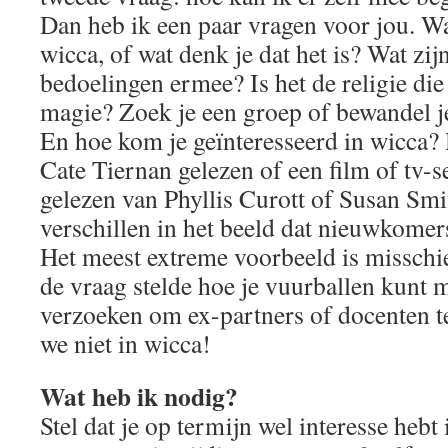
Dan heb ik een paar vragen voor jou. Wa
wicca, of wat denk je dat het is? Wat zi
bedoelingen ermee? Is het de religie die
magie? Zoek je een groep of bewandel je
En hoe kom je geïnteresseerd in wicca?
Cate Tiernan gelezen of een film of tv-se
gelezen van Phyllis Curott of Susan Smit
verschillen in het beeld dat nieuwkome
Het meest extreme voorbeeld is misschie
de vraag stelde hoe je vuurballen kunt 
verzoeken om ex-partners of docenten t
we niet in wicca!
Wat heb ik nodig?
Stel dat je op termijn wel interesse hebt 