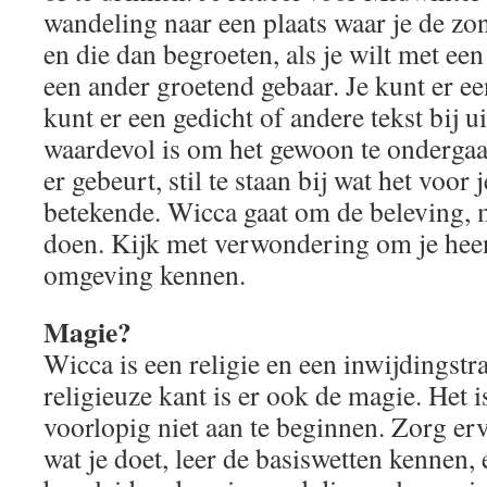
wandeling naar een plaats waar je de z
en die dan begroeten, als je wilt met ee
een ander groetend gebaar. Je kunt er een
kunt er een gedicht of andere tekst bij u
waardevol is om het gewoon te ondergaa
er gebeurt, stil te staan bij wat het voor
betekende. Wicca gaat om de beleving,
doen. Kijk met verwondering om je heen
omgeving kennen.
Magie?
Wicca is een religie en een inwijdingstra
religieuze kant is er ook de magie. Het 
voorlopig niet aan te beginnen. Zorg erv
wat je doet, leer de basiswetten kennen, e