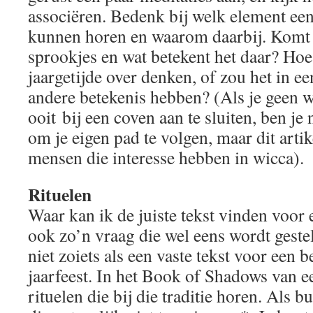
associëren. Bedenk bij welk element ee
kunnen horen en waarom daarbij. Komt 
sprookjes en wat betekent het daar? Hoe 
jaargetijde over denken, of zou het in e
andere betekenis hebben? (Als je geen 
ooit bij een coven aan te sluiten, ben je 
om je eigen pad te volgen, maar dit artik
mensen die interesse hebben in wicca).
Rituelen
Waar kan ik de juiste tekst vinden voor e
ook zo’n vraag die wel eens wordt gestel
niet zoiets als een vaste tekst voor een 
jaarfeest. In het Book of Shadows van ee
rituelen die bij die traditie horen. Als b